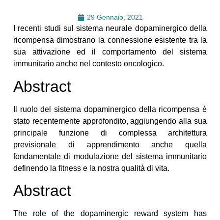
29 Gennaio, 2021
I recenti studi sul sistema neurale dopaminergico della
ricompensa dimostrano la connessione esistente tra la
sua attivazione ed il comportamento del sistema
immunitario anche nel contesto oncologico.
Abstract
Il ruolo del sistema dopaminergico della ricompensa è
stato recentemente approfondito, aggiungendo alla sua
principale funzione di complessa architettura
previsionale di apprendimento anche quella
fondamentale di modulazione del sistema immunitario
definendo la fitness e la nostra qualità di vita.
Abstract
The role of the dopaminergic reward system has