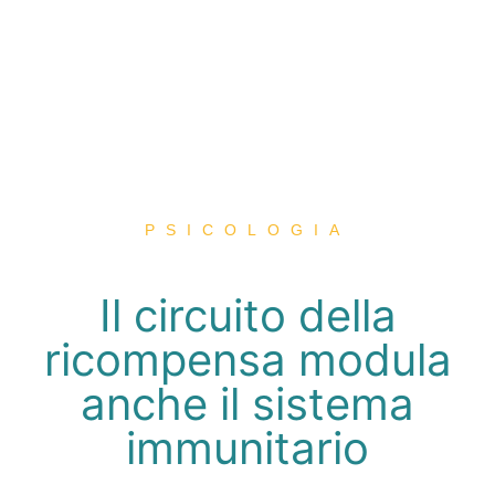
PSICOLOGIA
Il circuito della
ricompensa modula
anche il sistema
immunitario