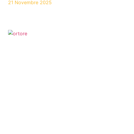
21 Novembre 2025