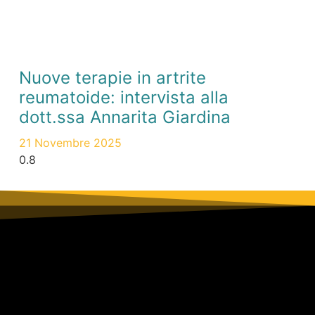
Nuove terapie in artrite
reumatoide: intervista alla
dott.ssa Annarita Giardina
21 Novembre 2025