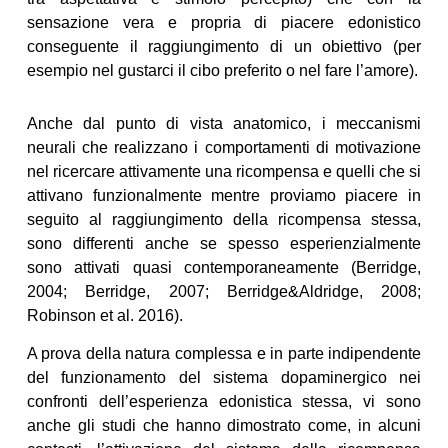
sensazione vera e propria di piacere edonistico
conseguente il raggiungimento di un obiettivo (per
esempio nel gustarci il cibo preferito o nel fare l’amore).
Anche dal punto di vista anatomico, i meccanismi
neurali che realizzano i comportamenti di motivazione
nel ricercare attivamente una ricompensa e quelli che si
attivano funzionalmente mentre proviamo piacere in
seguito al raggiungimento della ricompensa stessa,
sono differenti anche se spesso esperienzialmente
sono attivati quasi contemporaneamente (Berridge,
2004; Berridge, 2007; Berridge&Aldridge, 2008;
Robinson et al. 2016).
A prova della natura complessa e in parte indipendente
del funzionamento del sistema dopaminergico nei
confronti dell’esperienza edonistica stessa, vi sono
anche gli studi che hanno dimostrato come, in alcuni