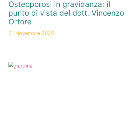
Osteoporosi in gravidanza: il
punto di vista del dott. Vincenzo
Ortore
21 Novembre 2025