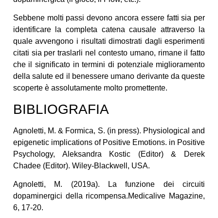
Sebbene molti passi devono ancora essere fatti sia per
identificare la completa catena causale attraverso la
quale avvengono i risultati dimostrati dagli esperimenti
citati sia per traslarli nel contesto umano, rimane il fatto
che il significato in termini di potenziale miglioramento
della salute ed il benessere umano derivante da queste
scoperte è assolutamente molto promettente.
BIBLIOGRAFIA
Agnoletti, M. & Formica, S. (in press). Physiological and
epigenetic implications of Positive Emotions. in Positive
Psychology, Aleksandra Kostic (Editor) & Derek
Chadee (Editor). Wiley-Blackwell, USA.
Agnoletti, M. (2019a). La funzione dei circuiti
dopaminergici della ricompensa.Medicalive Magazine,
6, 17-20.