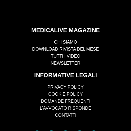
MEDICALIVE MAGAZINE
CHI SIAMO
DOWNLOAD RIVISTA DEL MESE
TUTTI I VIDEO
NEWSLETTER
INFORMATIVE LEGALI
PRIVACY POLICY
COOKIE POLICY
DOMANDE FREQUENTI
L'AVVOCATO RISPONDE
CONTATTI