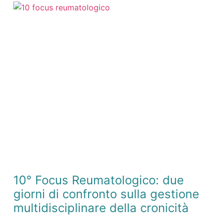
10° Focus Reumatologico: due
giorni di confronto sulla gestione
multidisciplinare della cronicità